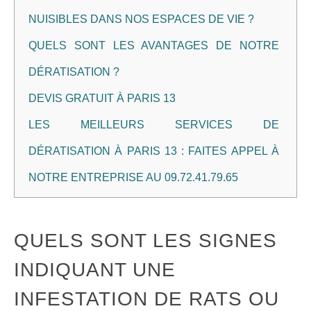
NUISIBLES DANS NOS ESPACES DE VIE ?
QUELS SONT LES AVANTAGES DE NOTRE
DÉRATISATION ?
DEVIS GRATUIT À PARIS 13
LES MEILLEURS SERVICES DE
DÉRATISATION À PARIS 13 : FAITES APPEL À
NOTRE ENTREPRISE AU 09.72.41.79.65
QUELS SONT LES SIGNES
INDIQUANT UNE
INFESTATION DE RATS OU