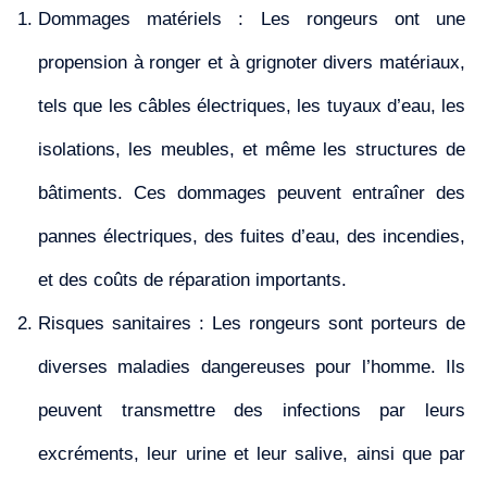
Dommages matériels : Les rongeurs ont une
propension à ronger et à grignoter divers matériaux,
tels que les câbles électriques, les tuyaux d’eau, les
isolations, les meubles, et même les structures de
bâtiments. Ces dommages peuvent entraîner des
pannes électriques, des fuites d’eau, des incendies,
et des coûts de réparation importants.
Risques sanitaires : Les rongeurs sont porteurs de
diverses maladies dangereuses pour l’homme. Ils
peuvent transmettre des infections par leurs
excréments, leur urine et leur salive, ainsi que par