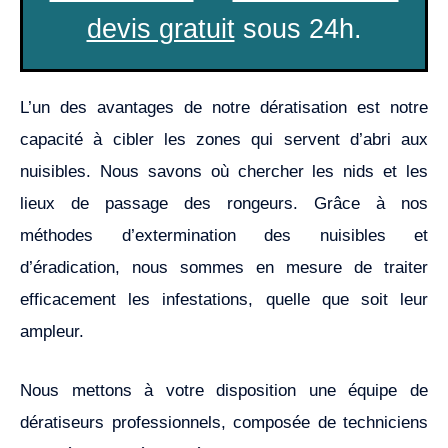
devis gratuit
sous 24h.
L’un des avantages de notre dératisation est notre
capacité à cibler les zones qui servent d’abri aux
nuisibles. Nous savons où chercher les nids et les
lieux de passage des rongeurs. Grâce à nos
méthodes d’extermination des nuisibles et
d’éradication, nous sommes en mesure de traiter
efficacement les infestations, quelle que soit leur
ampleur.
Nous mettons à votre disposition une équipe de
dératiseurs professionnels, composée de techniciens