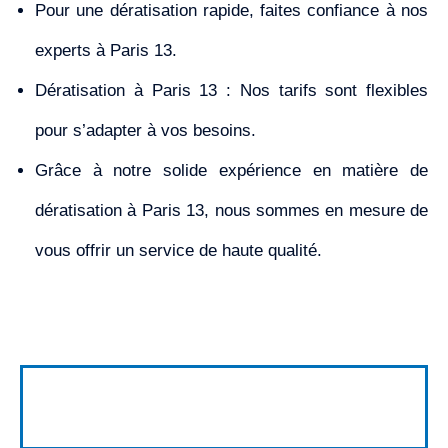
Pour une dératisation rapide, faites confiance à nos
experts à Paris 13.
Dératisation à Paris 13 : Nos tarifs sont flexibles
pour s’adapter à vos besoins.
Grâce à notre solide expérience en matière de
dératisation à Paris 13, nous sommes en mesure de
vous offrir un service de haute qualité.