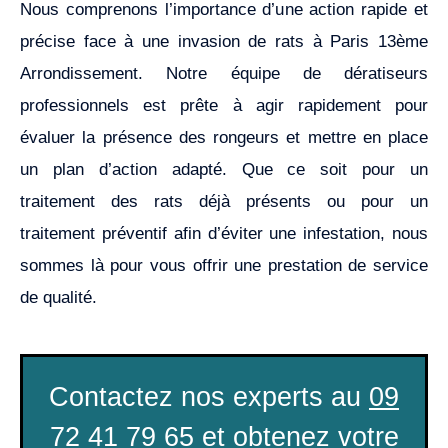
Nous comprenons l’importance d’une action rapide et
précise face à une invasion de rats à Paris 13ème
Arrondissement. Notre équipe de dératiseurs
professionnels est prête à agir rapidement pour
évaluer la présence des rongeurs et mettre en place
un plan d’action adapté. Que ce soit pour un
traitement des rats déjà présents ou pour un
traitement préventif afin d’éviter une infestation, nous
sommes là pour vous offrir une prestation de service
de qualité.
Contactez nos experts au
09
72 41 79 65
et
obtenez votre