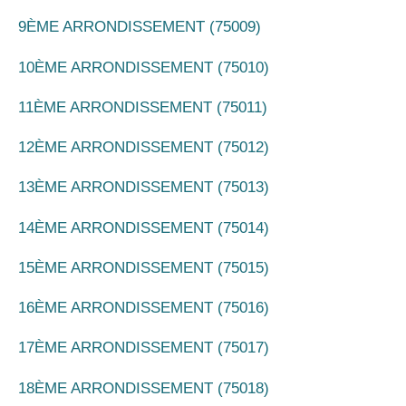
9ÈME ARRONDISSEMENT (75009)
10ÈME ARRONDISSEMENT (75010)
11ÈME ARRONDISSEMENT (75011)
12ÈME ARRONDISSEMENT (75012)
13ÈME ARRONDISSEMENT (75013)
14ÈME ARRONDISSEMENT (75014)
15ÈME ARRONDISSEMENT (75015)
16ÈME ARRONDISSEMENT (75016)
17ÈME ARRONDISSEMENT (75017)
18ÈME ARRONDISSEMENT (75018)