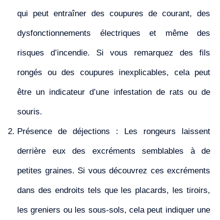
qui peut entraîner des coupures de courant, des
dysfonctionnements électriques et même des
risques d’incendie. Si vous remarquez des fils
rongés ou des coupures inexplicables, cela peut
être un indicateur d’une infestation de rats ou de
souris.
Présence de déjections : Les rongeurs laissent
derrière eux des excréments semblables à de
petites graines. Si vous découvrez ces excréments
dans des endroits tels que les placards, les tiroirs,
les greniers ou les sous-sols, cela peut indiquer une