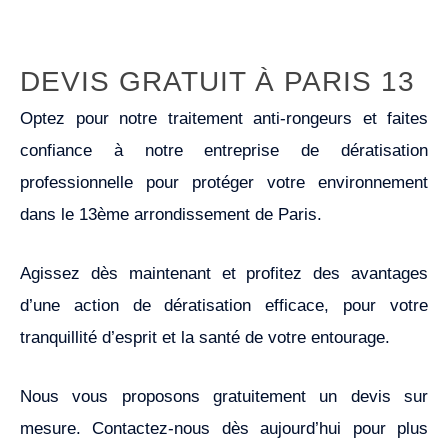
DEVIS GRATUIT À PARIS 13
Optez pour notre traitement anti-rongeurs et faites
confiance à notre entreprise de dératisation
professionnelle pour protéger votre environnement
dans le 13ème arrondissement de Paris.
Agissez dès maintenant et profitez des avantages
d’une action de dératisation efficace, pour votre
tranquillité d’esprit et la santé de votre entourage.
Nous vous proposons gratuitement un devis sur
mesure. Contactez-nous dès aujourd’hui pour plus