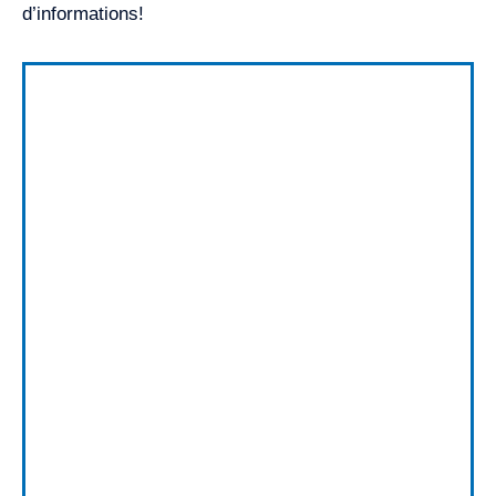
d’informations!