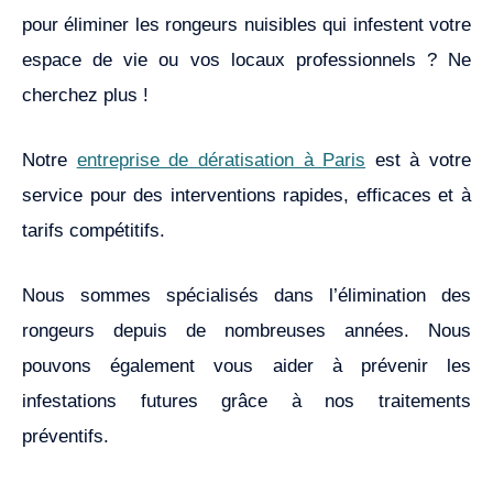
pour éliminer les rongeurs nuisibles qui infestent votre
espace de vie ou vos locaux professionnels ? Ne
cherchez plus !
Notre
entreprise de dératisation à Paris
est à votre
service pour des interventions rapides, efficaces et à
tarifs compétitifs.
Nous sommes spécialisés dans l’élimination des
rongeurs depuis de nombreuses années. Nous
pouvons également vous aider à prévenir les
infestations futures grâce à nos traitements
préventifs.