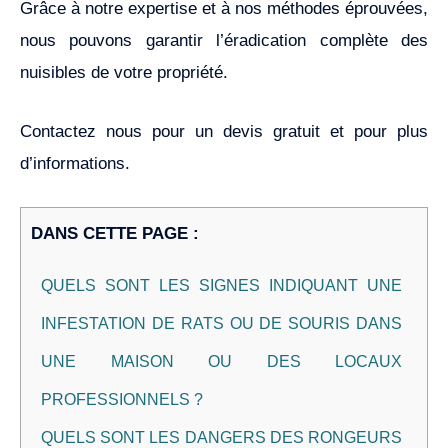
Grâce à notre expertise et à nos méthodes éprouvées,
nous pouvons garantir l’éradication complète des
nuisibles de votre propriété.
Contactez nous pour un devis gratuit et pour plus
d’informations.
DANS CETTE PAGE :
QUELS SONT LES SIGNES INDIQUANT UNE
INFESTATION DE RATS OU DE SOURIS DANS
UNE MAISON OU DES LOCAUX
PROFESSIONNELS ?
QUELS SONT LES DANGERS DES RONGEURS