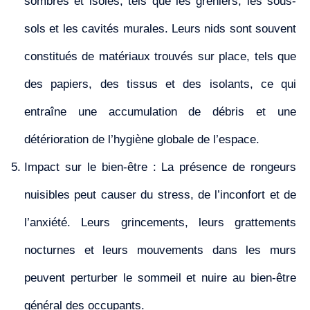
sombres et isolés, tels que les greniers, les sous-
sols et les cavités murales. Leurs nids sont souvent
constitués de matériaux trouvés sur place, tels que
des papiers, des tissus et des isolants, ce qui
entraîne une accumulation de débris et une
détérioration de l’hygiène globale de l’espace.
Impact sur le bien-être : La présence de rongeurs
nuisibles peut causer du stress, de l’inconfort et de
l’anxiété. Leurs grincements, leurs grattements
nocturnes et leurs mouvements dans les murs
peuvent perturber le sommeil et nuire au bien-être
général des occupants.