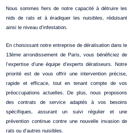
Nous sommes fiers de notre capacité à détruire les
nids de rats et à éradiquer les nuisibles, réduisant
ainsi le niveau d’infestation.
En choisissant notre entreprise de dératisation dans le
13ème arrondissement de Paris, vous bénéficiez de
l’expertise d’une équipe d’experts dératiseurs. Notre
priorité est de vous offrir une intervention précise,
rapide et efficace, tout en tenant compte de vos
préoccupations actuelles. De plus, nous proposons
des contrats de service adaptés à vos besoins
spécifiques, assurant un suivi régulier et une
prévention continue contre une nouvelle invasion de
rats ou d’autres nuisibles.