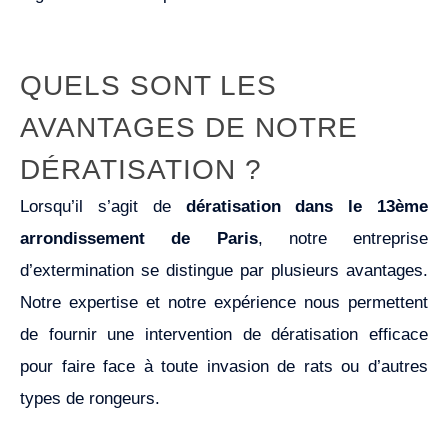
QUELS SONT LES
AVANTAGES DE NOTRE
DÉRATISATION ?
Lorsqu’il s’agit de
dératisation dans le 13ème
arrondissement de Paris
, notre entreprise
d’extermination se distingue par plusieurs avantages.
Notre expertise et notre expérience nous permettent
de fournir une intervention de dératisation efficace
pour faire face à toute invasion de rats ou d’autres
types de rongeurs.