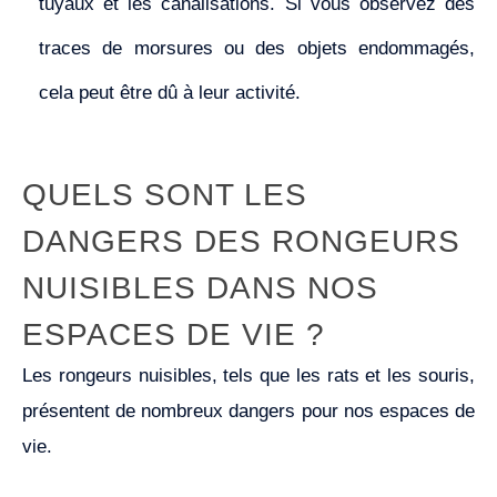
tuyaux et les canalisations. Si vous observez des
traces de morsures ou des objets endommagés,
cela peut être dû à leur activité.
QUELS SONT LES
DANGERS DES RONGEURS
NUISIBLES DANS NOS
ESPACES DE VIE ?
Les rongeurs nuisibles, tels que les rats et les souris,
présentent de nombreux dangers pour nos espaces de
vie.