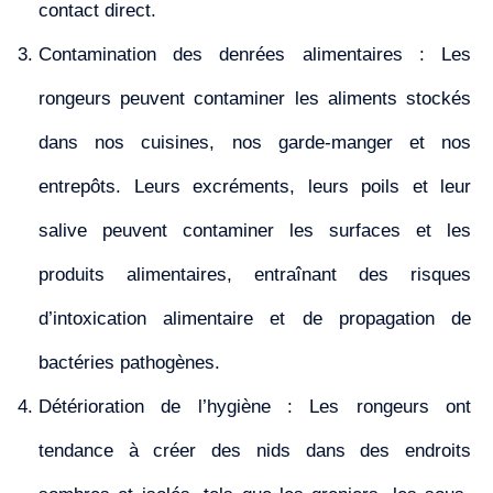
contact direct.
Contamination des denrées alimentaires : Les
rongeurs peuvent contaminer les aliments stockés
dans nos cuisines, nos garde-manger et nos
entrepôts. Leurs excréments, leurs poils et leur
salive peuvent contaminer les surfaces et les
produits alimentaires, entraînant des risques
d’intoxication alimentaire et de propagation de
bactéries pathogènes.
Détérioration de l’hygiène : Les rongeurs ont
tendance à créer des nids dans des endroits