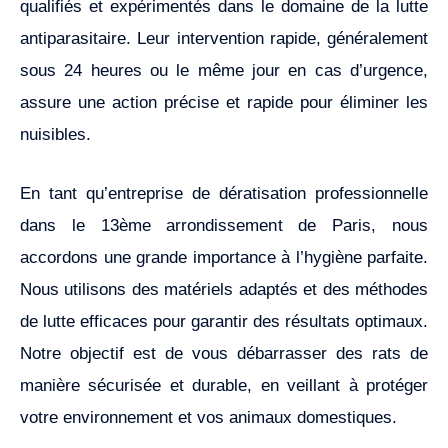
qualifiés et expérimentés dans le domaine de la lutte
antiparasitaire. Leur intervention rapide, généralement
sous 24 heures ou le même jour en cas d’urgence,
assure une action précise et rapide pour éliminer les
nuisibles.
En tant qu’entreprise de dératisation professionnelle
dans le 13ème arrondissement de Paris, nous
accordons une grande importance à l’hygiène parfaite.
Nous utilisons des matériels adaptés et des méthodes
de lutte efficaces pour garantir des résultats optimaux.
Notre objectif est de vous débarrasser des rats de
manière sécurisée et durable, en veillant à protéger
votre environnement et vos animaux domestiques.