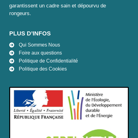
garantissent un cadre sain et dépourvu de
rongeurs.
PLUS D’INFOS
Qui Sommes Nous
Foire aux questions
Politique de Confidentialité
Politique des Cookies