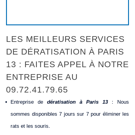
LES MEILLEURS SERVICES
DE DÉRATISATION À PARIS
13 : FAITES APPEL À NOTRE
ENTREPRISE AU
09.72.41.79.65
Entreprise de
dératisation à Paris 13
: Nous
sommes disponibles 7 jours sur 7 pour éliminer les
rats et les souris.