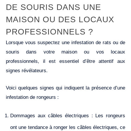
DE SOURIS DANS UNE
MAISON OU DES LOCAUX
PROFESSIONNELS ?
Lorsque vous suspectez une infestation de rats ou de
souris dans votre maison ou vos locaux
professionnels, il est essentiel d’être attentif aux
signes révélateurs.
Voici quelques signes qui indiquent la présence d’une
infestation de rongeurs :
Dommages aux câbles électriques : Les rongeurs
ont une tendance à ronger les câbles électriques, ce