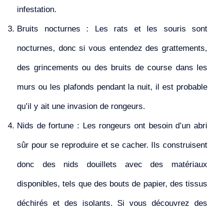
infestation.
Bruits nocturnes : Les rats et les souris sont
nocturnes, donc si vous entendez des grattements,
des grincements ou des bruits de course dans les
murs ou les plafonds pendant la nuit, il est probable
qu’il y ait une invasion de rongeurs.
Nids de fortune : Les rongeurs ont besoin d’un abri
sûr pour se reproduire et se cacher. Ils construisent
donc des nids douillets avec des matériaux
disponibles, tels que des bouts de papier, des tissus
déchirés et des isolants. Si vous découvrez des