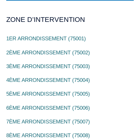
ZONE D’INTERVENTION
1ER ARRONDISSEMENT (75001)
2ÈME ARRONDISSEMENT (75002)
3ÈME ARRONDISSEMENT (75003)
4ÈME ARRONDISSEMENT (75004)
5ÈME ARRONDISSEMENT (75005)
6ÈME ARRONDISSEMENT (75006)
7ÈME ARRONDISSEMENT (75007)
8ÈME ARRONDISSEMENT (75008)