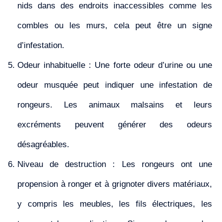
nids dans des endroits inaccessibles comme les
combles ou les murs, cela peut être un signe
d’infestation.
Odeur inhabituelle : Une forte odeur d’urine ou une
odeur musquée peut indiquer une infestation de
rongeurs. Les animaux malsains et leurs
excréments peuvent générer des odeurs
désagréables.
Niveau de destruction : Les rongeurs ont une
propension à ronger et à grignoter divers matériaux,
y compris les meubles, les fils électriques, les