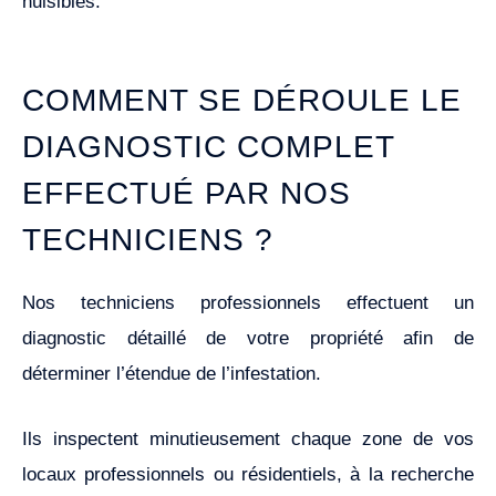
nuisibles.
COMMENT SE DÉROULE LE
DIAGNOSTIC COMPLET
EFFECTUÉ PAR NOS
TECHNICIENS ?
Nos techniciens professionnels effectuent un
diagnostic détaillé de votre propriété afin de
déterminer l’étendue de l’infestation.
Ils inspectent minutieusement chaque zone de vos
locaux professionnels ou résidentiels, à la recherche