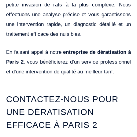
petite invasion de rats à la plus complexe. Nous
effectuons une analyse précise et vous garantissons
une intervention rapide, un diagnostic détaillé et un
traitement efficace des nuisibles.
En faisant appel à notre
entreprise de dératisation à
Paris 2
, vous bénéficierez d’un service professionnel
et d’une intervention de qualité au meilleur tarif.
CONTACTEZ-NOUS POUR
UNE DÉRATISATION
EFFICACE À PARIS 2