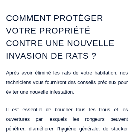
COMMENT PROTÉGER
VOTRE PROPRIÉTÉ
CONTRE UNE NOUVELLE
INVASION DE RATS ?
Après avoir éliminé les rats de votre habitation, nos
techniciens vous fourniront des conseils précieux pour
éviter une nouvelle infestation.
Il est essentiel de boucher tous les trous et les
ouvertures par lesquels les rongeurs peuvent
pénétrer, d’améliorer l’hygiène générale, de stocker