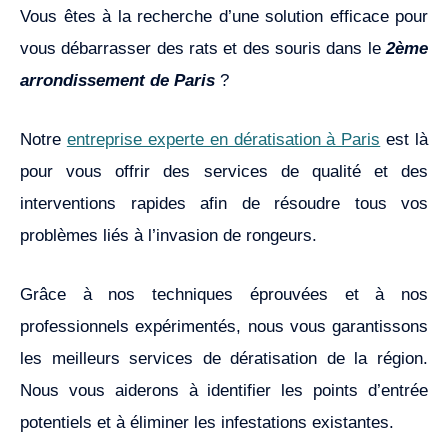
Vous êtes à la recherche d’une solution efficace pour
vous débarrasser des rats et des souris dans le
2ème
arrondissement de Paris
?
Notre
entreprise experte en dératisation à Paris
est là
pour vous offrir des services de qualité et des
interventions rapides afin de résoudre tous vos
problèmes liés à l’invasion de rongeurs.
Grâce à nos techniques éprouvées et à nos
professionnels expérimentés, nous vous garantissons
les meilleurs services de dératisation de la région.
Nous vous aiderons à identifier les points d’entrée
potentiels et à éliminer les infestations existantes.