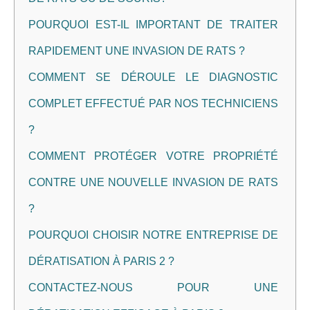
POURQUOI EST-IL IMPORTANT DE TRAITER
RAPIDEMENT UNE INVASION DE RATS ?
COMMENT SE DÉROULE LE DIAGNOSTIC
COMPLET EFFECTUÉ PAR NOS TECHNICIENS
?
COMMENT PROTÉGER VOTRE PROPRIÉTÉ
CONTRE UNE NOUVELLE INVASION DE RATS
?
POURQUOI CHOISIR NOTRE ENTREPRISE DE
DÉRATISATION À PARIS 2 ?
CONTACTEZ-NOUS POUR UNE