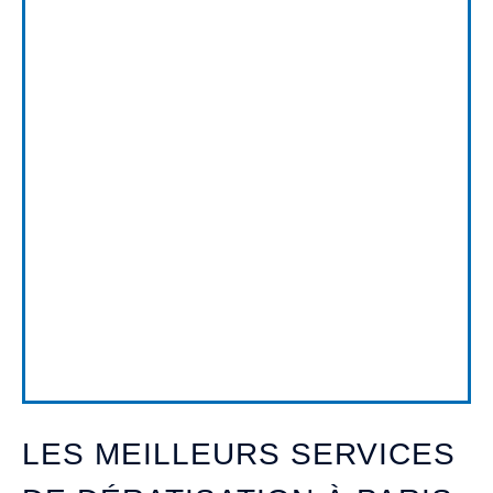
LES MEILLEURS SERVICES