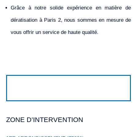
Grâce à notre solide expérience en matière de
dératisation à Paris 2, nous sommes en mesure de
vous offrir un service de haute qualité.
ZONE D’INTERVENTION