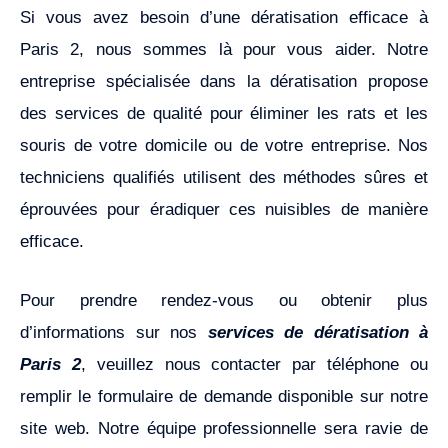
Si vous avez besoin d’une dératisation efficace à
Paris 2, nous sommes là pour vous aider. Notre
entreprise spécialisée dans la dératisation propose
des services de qualité pour éliminer les rats et les
souris de votre domicile ou de votre entreprise. Nos
techniciens qualifiés utilisent des méthodes sûres et
éprouvées pour éradiquer ces nuisibles de manière
efficace.
Pour prendre rendez-vous ou obtenir plus
d’informations sur nos
services de dératisation à
Paris 2
, veuillez nous contacter par téléphone ou
remplir le formulaire de demande disponible sur notre
site web. Notre équipe professionnelle sera ravie de