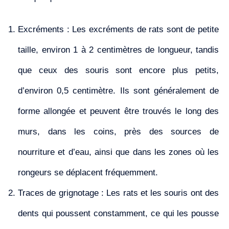
Excréments : Les excréments de rats sont de petite
taille, environ 1 à 2 centimètres de longueur, tandis
que ceux des souris sont encore plus petits,
d’environ 0,5 centimètre. Ils sont généralement de
forme allongée et peuvent être trouvés le long des
murs, dans les coins, près des sources de
nourriture et d’eau, ainsi que dans les zones où les
rongeurs se déplacent fréquemment.
Traces de grignotage : Les rats et les souris ont des
dents qui poussent constamment, ce qui les pousse