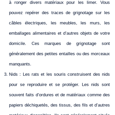
à ronger divers matériaux pour les limer. Vous
pouvez repérer des traces de grignotage sur les
câbles électriques, les meubles, les murs, les
emballages alimentaires et d’autres objets de votre
domicile. Ces marques de grignotage sont
généralement des petites entailles ou des morceaux
manquants.
Nids : Les rats et les souris construisent des nids
pour se reproduire et se protéger. Les nids sont
souvent faits d’ordures et de matériaux comme des
papiers déchiquetés, des tissus, des fils et d’autres