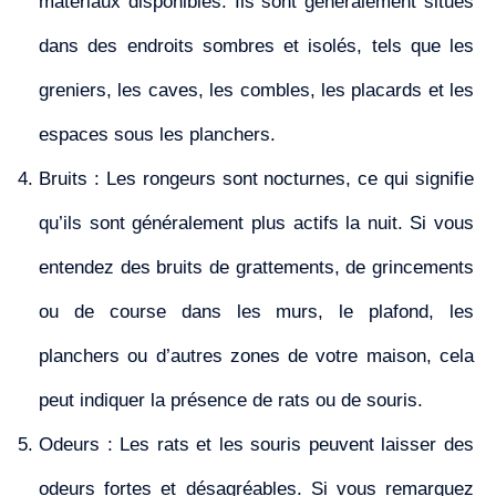
matériaux disponibles. Ils sont généralement situés
dans des endroits sombres et isolés, tels que les
greniers, les caves, les combles, les placards et les
espaces sous les planchers.
Bruits : Les rongeurs sont nocturnes, ce qui signifie
qu’ils sont généralement plus actifs la nuit. Si vous
entendez des bruits de grattements, de grincements
ou de course dans les murs, le plafond, les
planchers ou d’autres zones de votre maison, cela
peut indiquer la présence de rats ou de souris.
Odeurs : Les rats et les souris peuvent laisser des
odeurs fortes et désagréables. Si vous remarquez