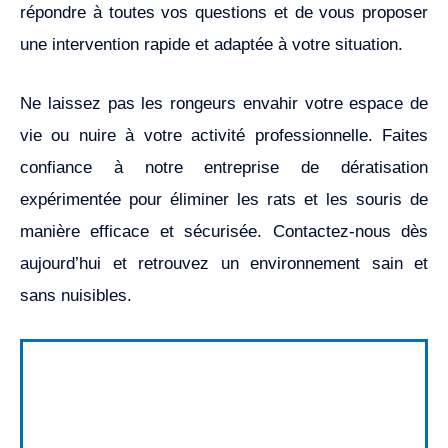
répondre à toutes vos questions et de vous proposer
une intervention rapide et adaptée à votre situation.
Ne laissez pas les rongeurs envahir votre espace de
vie ou nuire à votre activité professionnelle. Faites
confiance à notre entreprise de dératisation
expérimentée pour éliminer les rats et les souris de
manière efficace et sécurisée. Contactez-nous dès
aujourd’hui et retrouvez un environnement sain et
sans nuisibles.