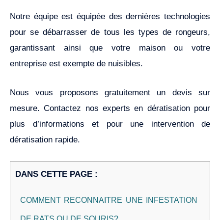
Notre équipe est équipée des dernières technologies
pour se débarrasser de tous les types de rongeurs,
garantissant ainsi que votre maison ou votre
entreprise est exempte de nuisibles.
Nous vous proposons gratuitement un devis sur
mesure. Contactez nos experts en dératisation pour
plus d’informations et pour une intervention de
dératisation rapide.
DANS CETTE PAGE :
COMMENT RECONNAITRE UNE INFESTATION
DE RATS OU DE SOURIS?