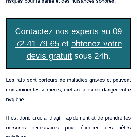
risques pour la santé et des nuisances sonores.
Contactez nos experts au
09
72 41 79 65
et
obtenez votre
devis gratuit
sous 24h.
Les rats sont porteurs de maladies graves et peuvent
contaminer les aliments, mettant ainsi en danger votre
hygiène.
Il est donc crucial d’agir rapidement et de prendre les
mesures nécessaires pour éliminer ces bêtes