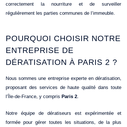
correctement la nourriture et de surveiller
régulièrement les parties communes de l’immeuble.
POURQUOI CHOISIR NOTRE
ENTREPRISE DE
DÉRATISATION À PARIS 2 ?
Nous sommes une entreprise experte en dératisation,
proposant des services de haute qualité dans toute
l’Île-de-France, y compris
Paris 2
.
Notre équipe de dératiseurs est expérimentée et
formée pour gérer toutes les situations, de la plus