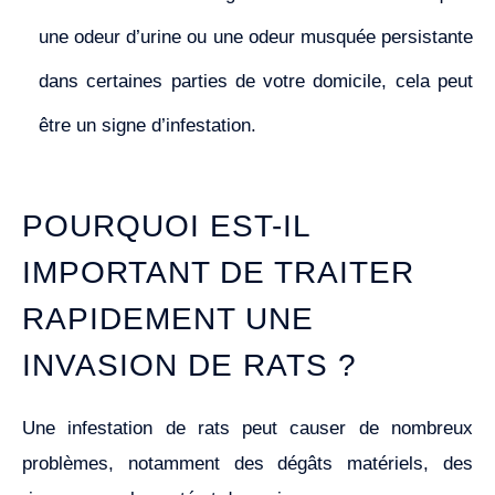
une odeur d’urine ou une odeur musquée persistante
dans certaines parties de votre domicile, cela peut
être un signe d’infestation.
POURQUOI EST-IL
IMPORTANT DE TRAITER
RAPIDEMENT UNE
INVASION DE RATS ?
Une infestation de rats peut causer de nombreux
problèmes, notamment des dégâts matériels, des