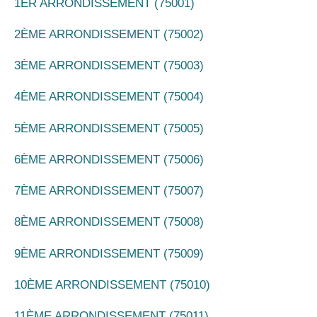
1ER ARRONDISSEMENT (75001)
2ÈME ARRONDISSEMENT (75002)
3ÈME ARRONDISSEMENT (75003)
4ÈME ARRONDISSEMENT (75004)
5ÈME ARRONDISSEMENT (75005)
6ÈME ARRONDISSEMENT (75006)
7ÈME ARRONDISSEMENT (75007)
8ÈME ARRONDISSEMENT (75008)
9ÈME ARRONDISSEMENT (75009)
10ÈME ARRONDISSEMENT (75010)
11ÈME ARRONDISSEMENT (75011)