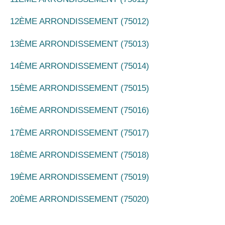
12ÈME ARRONDISSEMENT (75012)
13ÈME ARRONDISSEMENT (75013)
14ÈME ARRONDISSEMENT (75014)
15ÈME ARRONDISSEMENT (75015)
16ÈME ARRONDISSEMENT (75016)
17ÈME ARRONDISSEMENT (75017)
18ÈME ARRONDISSEMENT (75018)
19ÈME ARRONDISSEMENT (75019)
20ÈME ARRONDISSEMENT (75020)