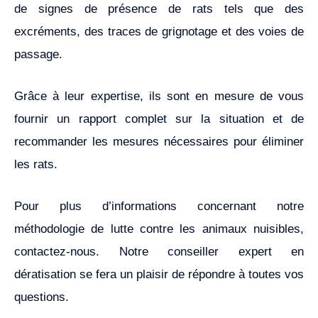
de signes de présence de rats tels que des
excréments, des traces de grignotage et des voies de
passage.
Grâce à leur expertise, ils sont en mesure de vous
fournir un rapport complet sur la situation et de
recommander les mesures nécessaires pour éliminer
les rats.
Pour plus d’informations concernant notre
méthodologie de lutte contre les animaux nuisibles,
contactez-nous. Notre conseiller expert en
dératisation se fera un plaisir de répondre à toutes vos
questions.