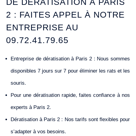
DE DÉRATISATION À PARIS
2 : FAITES APPEL À NOTRE
ENTREPRISE AU
09.72.41.79.65
Entreprise de dératisation à Paris 2 : Nous sommes
disponibles 7 jours sur 7 pour éliminer les rats et les
souris.
Pour une dératisation rapide, faites confiance à nos
experts à Paris 2.
Dératisation à Paris 2 : Nos tarifs sont flexibles pour
s’adapter à vos besoins.