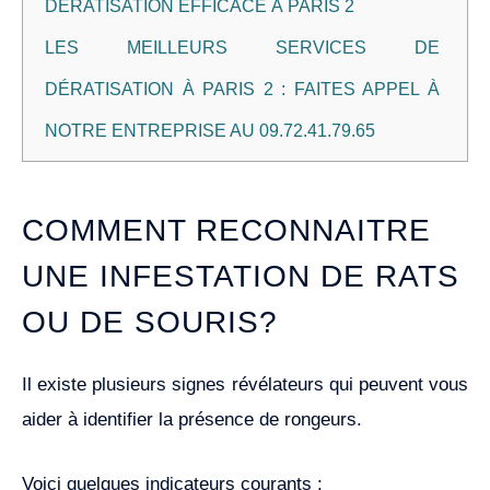
DÉRATISATION EFFICACE À PARIS 2
LES MEILLEURS SERVICES DE
DÉRATISATION À PARIS 2 : FAITES APPEL À
NOTRE ENTREPRISE AU 09.72.41.79.65
COMMENT RECONNAITRE
UNE INFESTATION DE RATS
OU DE SOURIS?
Il existe plusieurs signes révélateurs qui peuvent vous
aider à identifier la présence de rongeurs.
Voici quelques indicateurs courants :