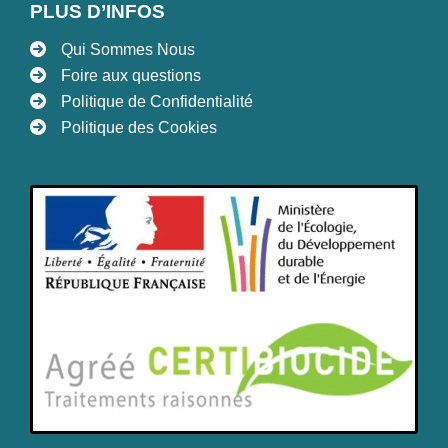
PLUS D’INFOS
Qui Sommes Nous
Foire aux questions
Politique de Confidentialité
Politique des Cookies